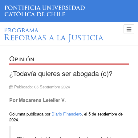
Programa
Reformas a la Justicia
Opinión
¿Todavía quieres ser abogada (o)?
Publicado: 05 Septiembre 2024
Por Macarena Letelier V.
Columna publicada por
Diario Financiero
, el 5 de septiembre de
2024.