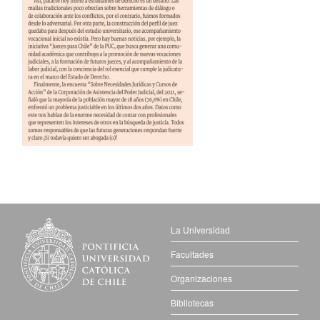
La Universidad
Facultades
Organizaciones
Bibliotecas