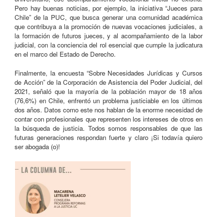
Pero hay buenas noticias, por ejemplo, la iniciativa “Jueces para
Chile” de la PUC, que busca generar una comunidad académica
que contribuya a la promoción de nuevas vocaciones judiciales, a
la formación de futuros jueces, y al acompañamiento de la labor
judicial, con la conciencia del rol esencial que cumple la judicatura
en el marco del Estado de Derecho.
Finalmente, la encuesta “Sobre Necesidades Jurídicas y Cursos
de Acción” de la Corporación de Asistencia del Poder Judicial, del
2021, señaló que la mayoría de la población mayor de 18 años
(76,6%) en Chile, enfrentó un problema justiciable en los últimos
dos años. Datos como este nos hablan de la enorme necesidad de
contar con profesionales que representen los intereses de otros en
la búsqueda de justicia. Todos somos responsables de que las
futuras generaciones respondan fuerte y claro ¡Si todavía quiero
ser abogada (o)!