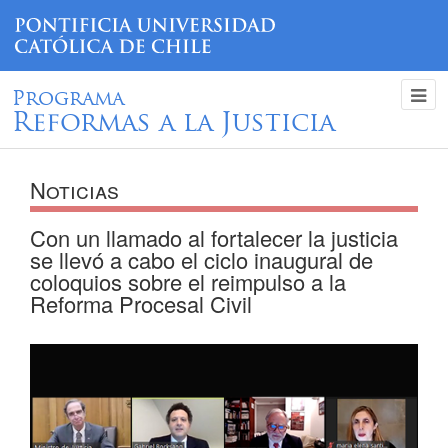
Programa
Reformas a la Justicia
Noticias
Con un llamado al fortalecer la justicia
se llevó a cabo el ciclo inaugural de
coloquios sobre el reimpulso a la
Reforma Procesal Civil